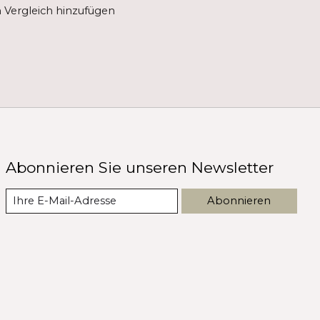
Vergleich hinzufügen
Abonnieren Sie unseren Newsletter
Abonnieren