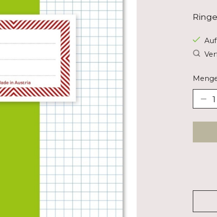
Ringe
Auf
Ver
Menge