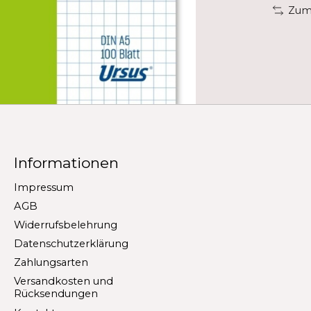
Zum 
Informationen
Impressum
AGB
Widerrufsbelehrung
Datenschutzerklärung
Zahlungsarten
Versandkosten und
Rücksendungen