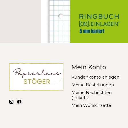
Mein Konto
Kundenkonto anlegen
Meine Bestellungen
Meine Nachrichten
(Tickets)
Mein Wunschzettel