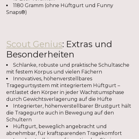
1180 Gramm (ohne Hüftgurt und Funny
Snaps®)
Scout Genius
: Extras und
Besonderheiten
Schlanke, robuste und praktische Schultasche
mit festem Korpus und vielen Fächern
Innovatives, höhenverstellbares
Tragegurtsystem mit integriertem Hüftgurt –
entlastet den Körper in jeder Wachstumsphase
durch Gewichtsverlagerung auf die Hüfte
Integrierter, höhenverstellbarer Brustgurt hält
die Tragegurte auch in Bewegung auf den
Schultern
Hüftgurt, beweglich angebracht und
abnehmbar, für kraftsparenden Tragekomfort