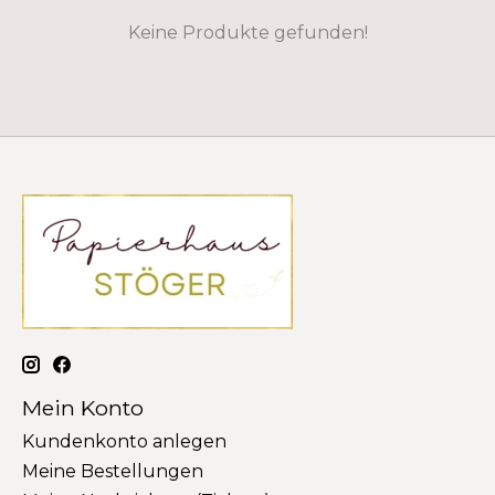
Keine Produkte gefunden!
Mein Konto
Kundenkonto anlegen
Meine Bestellungen