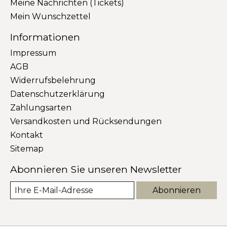
Meine Nachrichten (Tickets)
Mein Wunschzettel
Informationen
Impressum
AGB
Widerrufsbelehrung
Datenschutzerklärung
Zahlungsarten
Versandkosten und Rücksendungen
Kontakt
Sitemap
Abonnieren Sie unseren Newsletter
Abonnieren