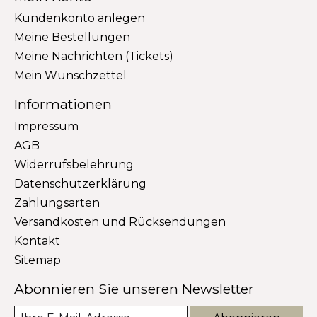
Kundenkonto anlegen
Meine Bestellungen
Meine Nachrichten (Tickets)
Mein Wunschzettel
Informationen
Impressum
AGB
Widerrufsbelehrung
Datenschutzerklärung
Zahlungsarten
Versandkosten und Rücksendungen
Kontakt
Sitemap
Abonnieren Sie unseren Newsletter