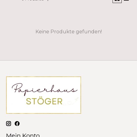
Keine Produkte gefunden!
Mein Konto