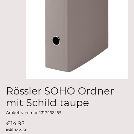
Rössler SOHO Ordner
mit Schild taupe
Artikel-Nummer: 1317452499
€14,95
Inkl. MwSt.