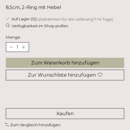
8,5cm, 2-Ring mit Hebel
Auf Lager (12)
(Zeitrahmen für die Lieferung:7-14 Tage)
Verfügbarkeit im Shop prüfen
Menge:
Zum Warenkorb hinzufügen
Zur Wunschliste hinzufügen
Kaufen
Zum Vergleich hinzufügen