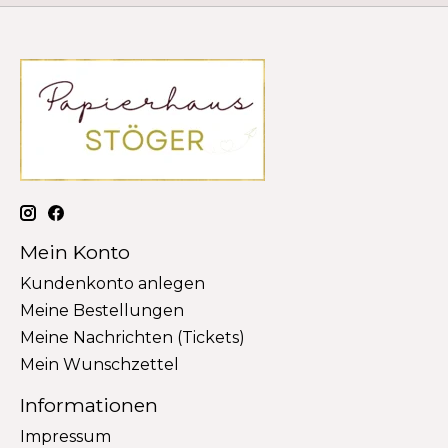
Mein Konto
Kundenkonto anlegen
Meine Bestellungen
Meine Nachrichten (Tickets)
Mein Wunschzettel
Informationen
Impressum