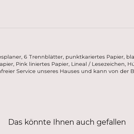
splaner, 6 Trennblätter, punktkariertes Papier, bla
Papier, Pink liniertes Papier, Lineal / Lesezeichen, 
tenfreier Service unseres Hauses und kann von de
Das könnte Ihnen auch gefallen