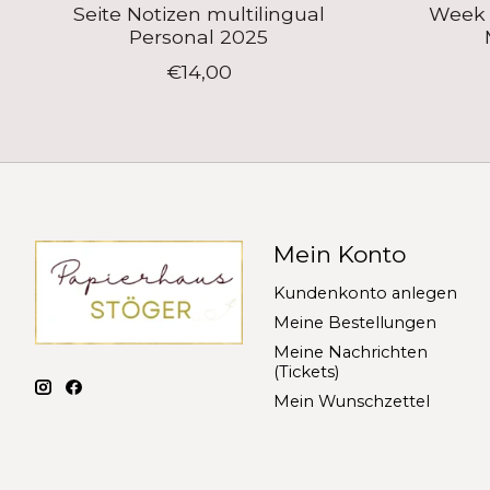
Seite Notizen multilingual
Week t
Personal 2025
€14,00
Mein Konto
Kundenkonto anlegen
Meine Bestellungen
Meine Nachrichten
(Tickets)
Mein Wunschzettel