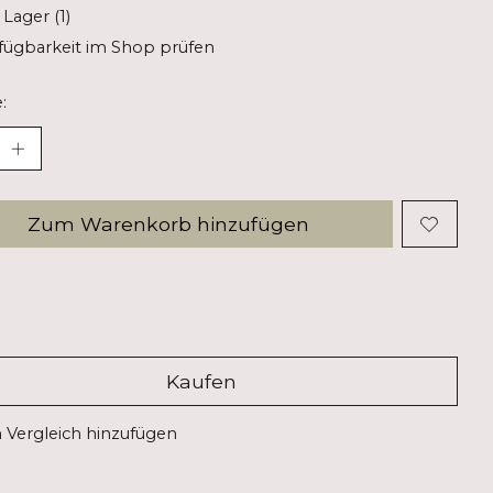
 Lager (1)
fügbarkeit im Shop prüfen
:
Zum Warenkorb hinzufügen
Kaufen
Vergleich hinzufügen