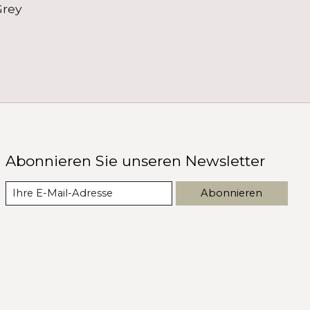
Grey
Abonnieren Sie unseren Newsletter
Abonnieren