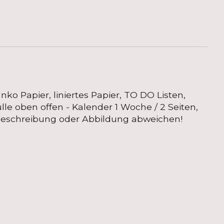
nko Papier, liniertes Papier, TO DO Listen,
Hülle oben offen - Kalender 1 Woche / 2 Seiten,
r Beschreibung oder Abbildung abweichen!