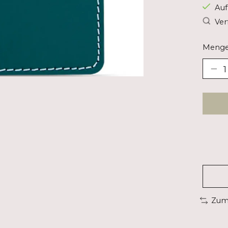
Auf
Ver
Menge
Zum 