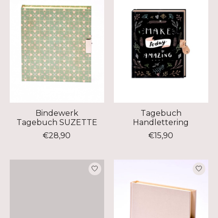
Bindewerk
Tagebuch
Tagebuch SUZETTE
Handlettering
€28,90
€15,90