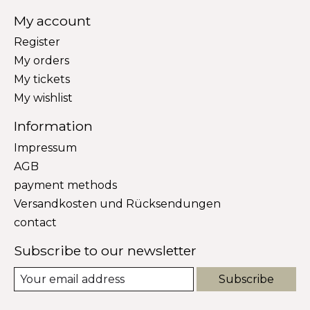
My account
Register
My orders
My tickets
My wishlist
Information
Impressum
AGB
payment methods
Versandkosten und Rücksendungen
contact
Subscribe to our newsletter
Subscribe