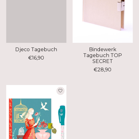
Djeco Tagebuch
Bindewerk
Tagebuch TOP
€16,90
SECRET
€28,90