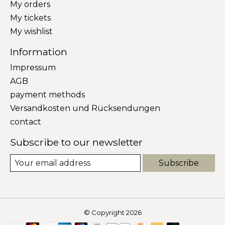
My orders
My tickets
My wishlist
Information
Impressum
AGB
payment methods
Versandkosten und Rücksendungen
contact
Subscribe to our newsletter
Subscribe
© Copyright 2026