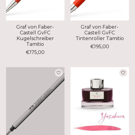
Graf von Faber-
Graf von Faber-
Castell GvFC
Castell GvFC
Kugelschreiber
Tintenroller Tamitio
Tamitio
€195,00
€175,00