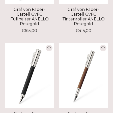
Graf von Faber-
Graf von Faber-
Castell GvFC
Castell GvFC
Füllhalter ANELLO
Tintenroller ANELLO
Rosegold
Rosegold
€615,00
€415,00