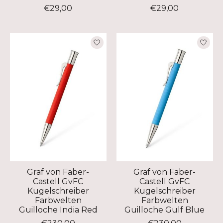
€29,00
€29,00
Graf von Faber-
Graf von Faber-
Castell GvFC
Castell GvFC
Kugelschreiber
Kugelschreiber
Farbwelten
Farbwelten
Guilloche India Red
Guilloche Gulf Blue