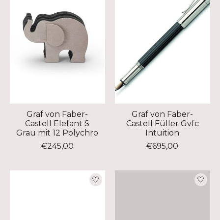
Graf von Faber-
Graf von Faber-
Castell Elefant S
Castell Füller Gvfc
Grau mit 12 Polychro
Intuition
€245,00
€695,00