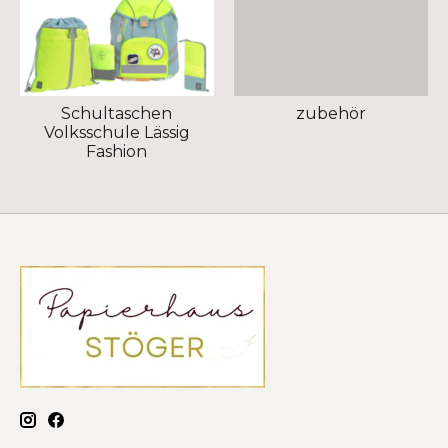
Schultaschen
zubehör
Volksschule Lässig
Fashion