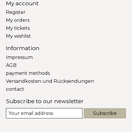
My account
Register
My orders
My tickets
My wishlist
Information
Impressum
AGB
payment methods
Versandkosten und Rücksendungen
contact
Subscribe to our newsletter
Subscribe