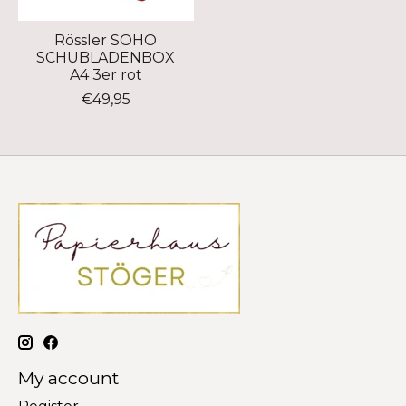
Rössler SOHO
SCHUBLADENBOX
A4 3er rot
€49,95
My account