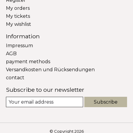
Register
My orders
My tickets
My wishlist
Information
Impressum
AGB
payment methods
Versandkosten und Rücksendungen
contact
Subscribe to our newsletter
Subscribe
© Copyright 2026