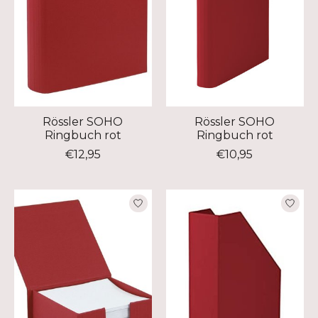
Rössler SOHO
Rössler SOHO
Ringbuch rot
Ringbuch rot
€12,95
€10,95