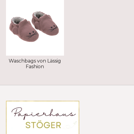
Waschbags von Lässig
Fashion