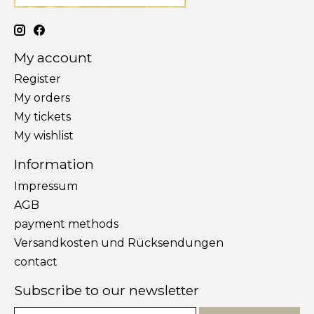
My account
Register
My orders
My tickets
My wishlist
Information
Impressum
AGB
payment methods
Versandkosten und Rücksendungen
contact
Subscribe to our newsletter