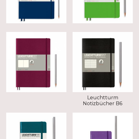
Leuchtturm
Notizbücher B6