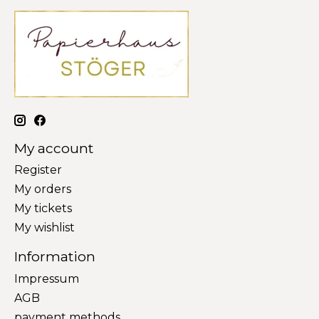
My account
Register
My orders
My tickets
My wishlist
Information
Impressum
AGB
payment methods