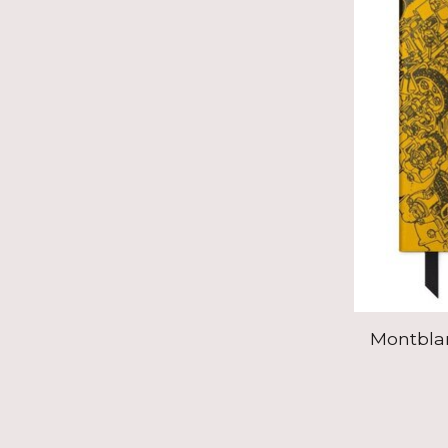
Montbla