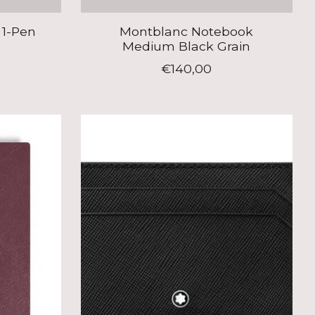
 1-Pen
Montblanc Notebook
Medium Black Grain
€140,00