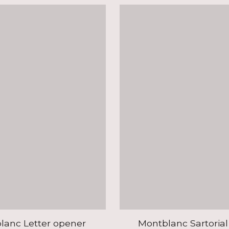
lanc Letter opener
Montblanc Sartorial