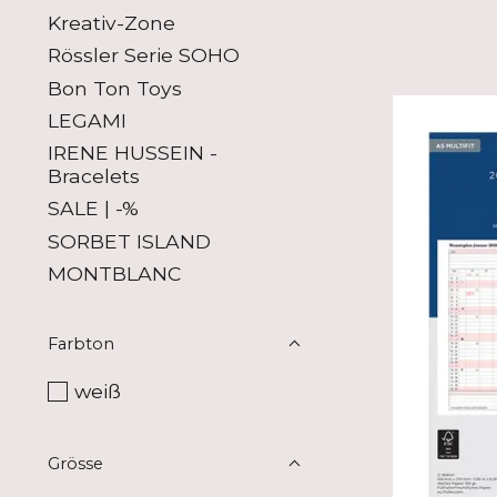
Kreativ-Zone
Rössler Serie SOHO
Bon Ton Toys
LEGAMI
IRENE HUSSEIN -
Bracelets
SALE | -%
SORBET ISLAND
MONTBLANC
Farbton
weiß
Grösse