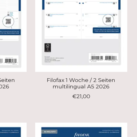
Seiten
Filofax 1 Woche / 2 Seiten
2026
multilingual A5 2026
€21,00