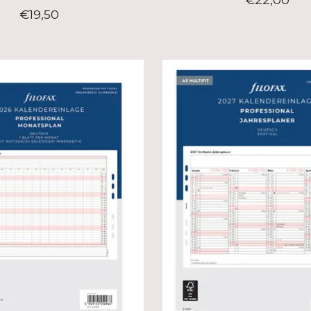
€19,50