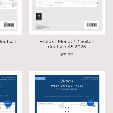
 deutsch
Filofax 1 Monat / 2 Seiten
deutsch A5 2026
€9,90