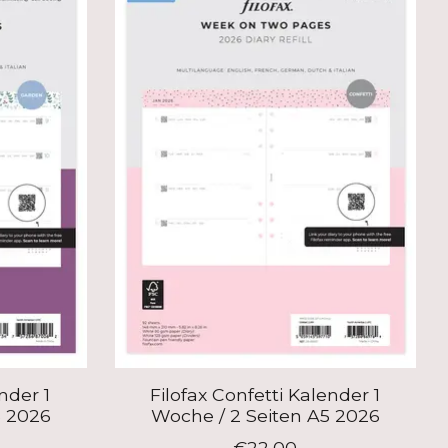
nder 1
Filofax Confetti Kalender 1
5 2026
Woche / 2 Seiten A5 2026
€22,00