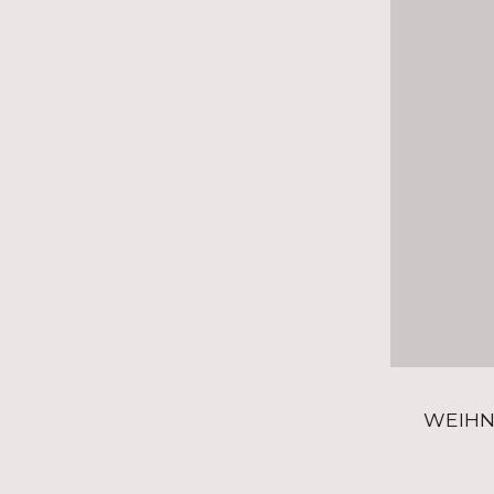
WEIHN