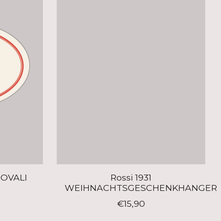
 OVALI
Rossi 1931
WEIHNACHTSGESCHENKHANGER
€15,90