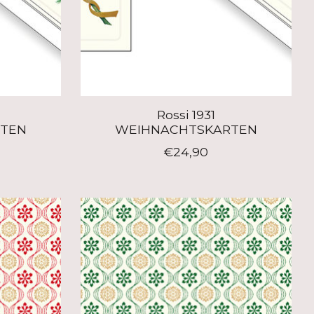
Rossi 1931
RTEN
WEIHNACHTSKARTEN
€24,90