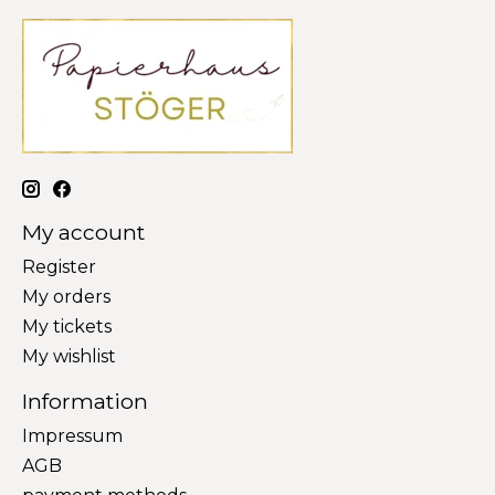
My account
Register
My orders
My tickets
My wishlist
Information
Impressum
AGB