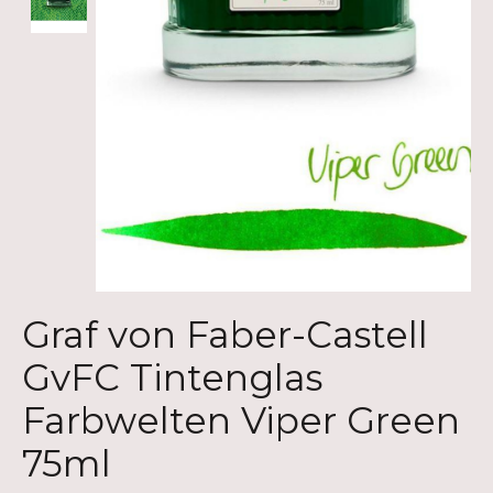
Graf von Faber-Castell
GvFC Tintenglas
Farbwelten Viper Green
75ml