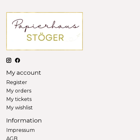
My account
Register
My orders
My tickets
My wishlist
Information
Impressum
AGB