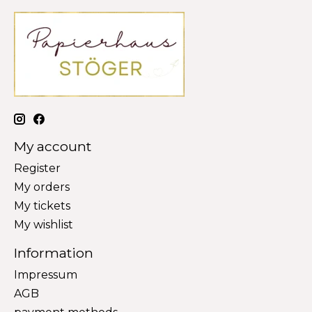
My account
Register
My orders
My tickets
My wishlist
Information
Impressum
AGB