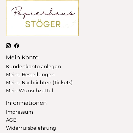
Mein Konto
Kundenkonto anlegen
Meine Bestellungen
Meine Nachrichten (Tickets)
Mein Wunschzettel
Informationen
Impressum
AGB
Widerrufsbelehrung