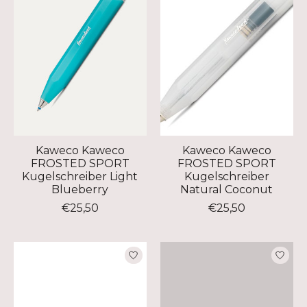
Kaweco Kaweco
Kaweco Kaweco
FROSTED SPORT
FROSTED SPORT
Kugelschreiber Light
Kugelschreiber
Blueberry
Natural Coconut
€25,50
€25,50