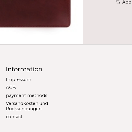
Add
Information
Impressum
AGB
payment methods
Versandkosten und
Rücksendungen
contact