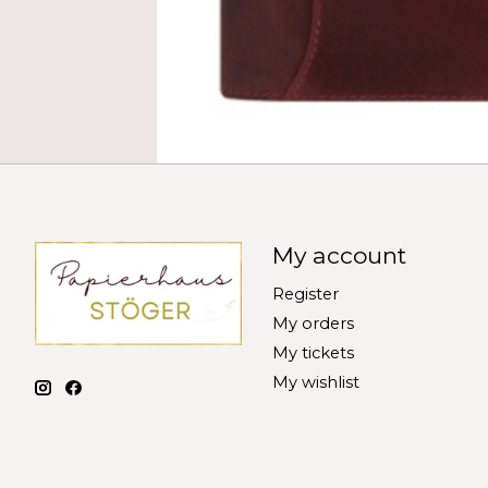
My account
Register
My orders
My tickets
My wishlist