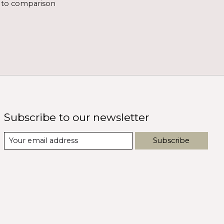
 to comparison
Subscribe to our newsletter
Subscribe