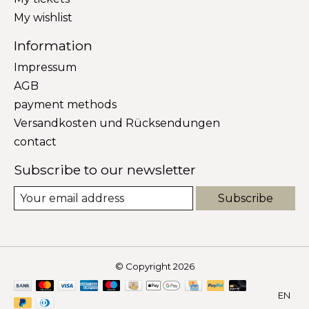
My wishlist
Information
Impressum
AGB
payment methods
Versandkosten und Rücksendungen
contact
Subscribe to our newsletter
Subscribe
© Copyright 2026
EN