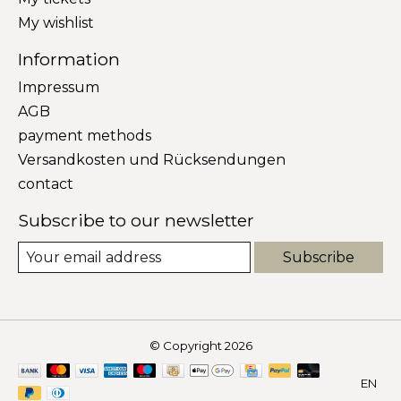
My wishlist
Information
Impressum
AGB
payment methods
Versandkosten und Rücksendungen
contact
Subscribe to our newsletter
Subscribe
© Copyright 2026
EN