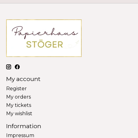
My account
Register
My orders
My tickets
My wishlist
Information
Impressum