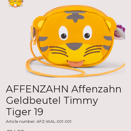
AFFENZAHN Affenzahn
Geldbeutel Timmy
Tiger 19
Article number: AFZ-WAL-001-001