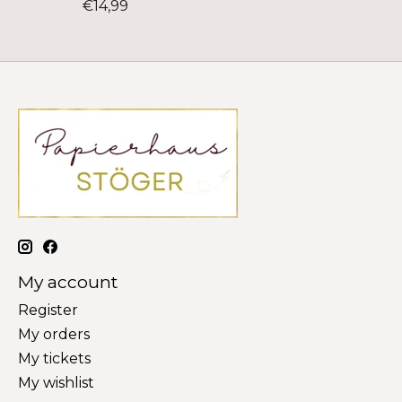
€14,99
My account
Register
My orders
My tickets
My wishlist