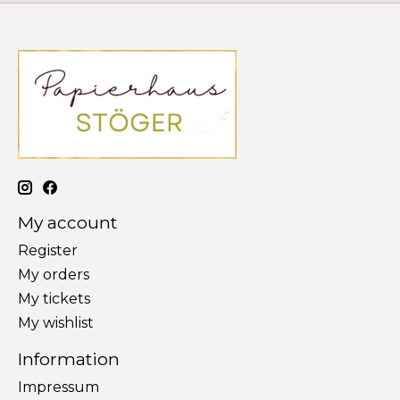
My account
Register
My orders
My tickets
My wishlist
Information
Impressum