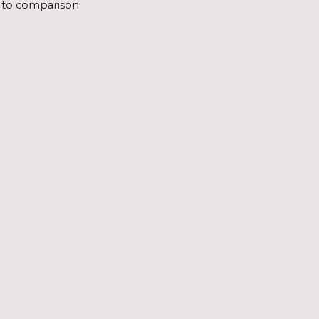
 to comparison