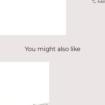
Add
You might also like