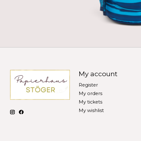
My account
Register
My orders
My tickets
My wishlist