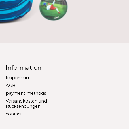
Information
Impressum
AGB
payment methods
Versandkosten und
Rücksendungen
contact