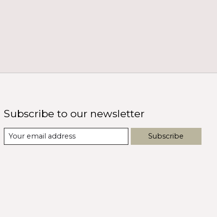
Subscribe to our newsletter
Subscribe