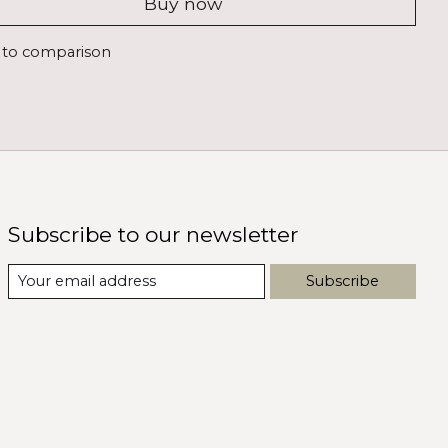
Buy now
 to comparison
Subscribe to our newsletter
Subscribe