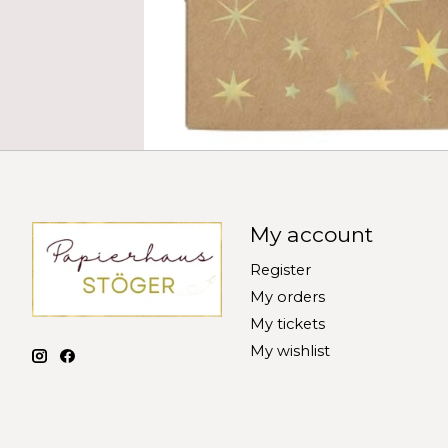
My account
Register
My orders
My tickets
My wishlist