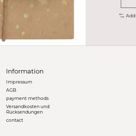
Add
Information
Impressum
AGB
payment methods
Versandkosten und
Rücksendungen
contact