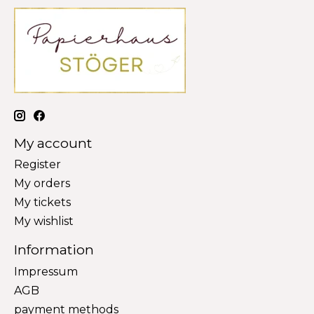
My account
Register
My orders
My tickets
My wishlist
Information
Impressum
AGB
payment methods