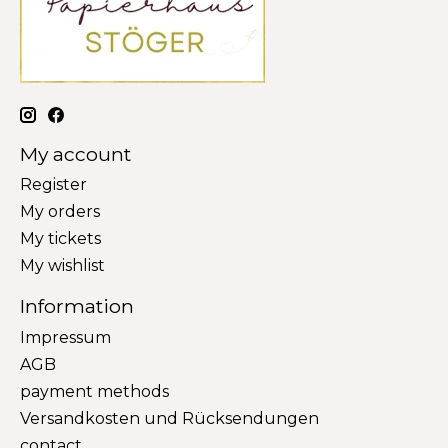
My account
Register
My orders
My tickets
My wishlist
Information
Impressum
AGB
payment methods
Versandkosten und Rücksendungen
contact