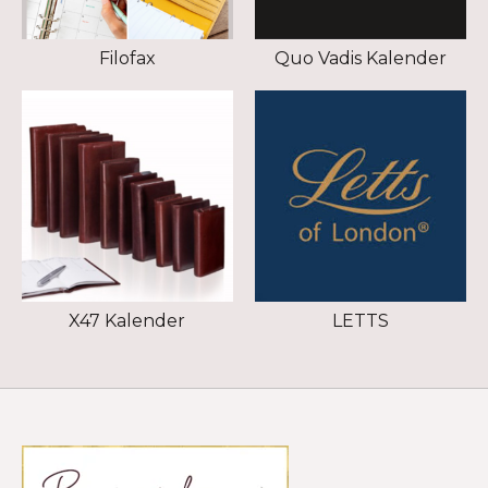
Filofax
Quo Vadis Kalender
X47 Kalender
LETTS