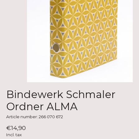
Bindewerk Schmaler
Ordner ALMA
Article number: 266 070 672
€14,90
Incl. tax