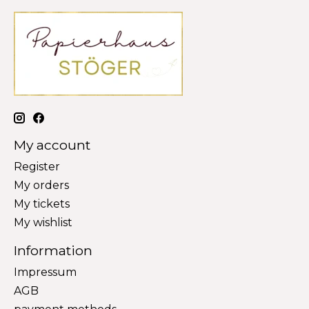
My account
Register
My orders
My tickets
My wishlist
Information
Impressum
AGB