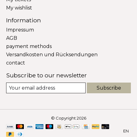
My wishlist
Information
Impressum
AGB
payment methods
Versandkosten und Rücksendungen
contact
Subscribe to our newsletter
Subscribe
© Copyright 2026
EN